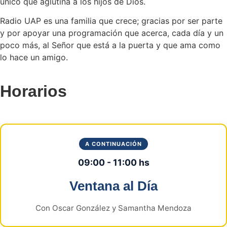
único que aglutina a los hijos de Dios.
Radio UAP es una familia que crece; gracias por ser parte
y por apoyar una programación que acerca, cada día y un
poco más, al Señor que está a la puerta y que ama como
lo hace un amigo.
Horarios
A CONTINUACIÓN
09:00 - 11:00 hs
Ventana al Día
Con Oscar González y Samantha Mendoza