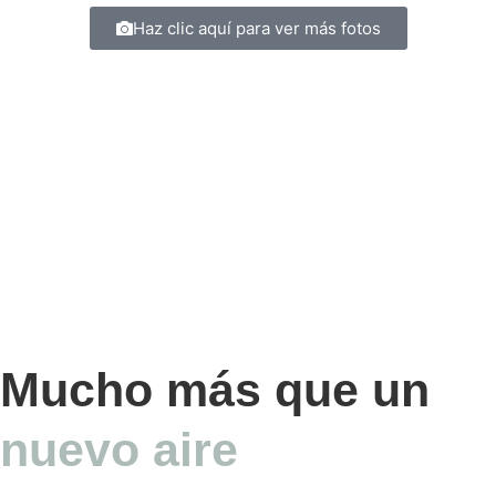
Haz clic aquí para ver más fotos
Mucho más que un
nuevo aire