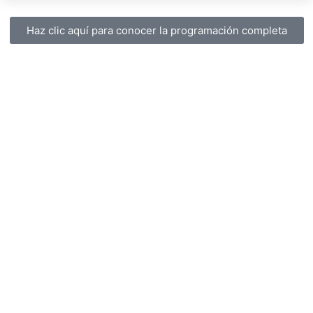
Haz clic aquí para conocer la programación completa