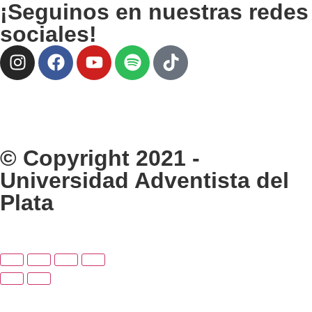
¡Seguinos en nuestras redes
sociales!
© Copyright 2021 -
Universidad Adventista del
Plata