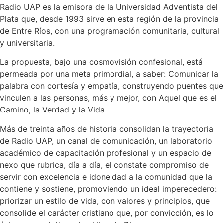
Radio UAP es la emisora de la Universidad Adventista del
Plata que, desde 1993 sirve en esta región de la provincia
de Entre Ríos, con una programación comunitaria, cultural
y universitaria.
La propuesta, bajo una cosmovisión confesional, está
permeada por una meta primordial, a saber: Comunicar la
palabra con cortesía y empatía, construyendo puentes que
vinculen a las personas, más y mejor, con Aquel que es el
Camino, la Verdad y la Vida.
Más de treinta años de historia consolidan la trayectoria
de Radio UAP, un canal de comunicación, un laboratorio
académico de capacitación profesional y un espacio de
nexo que rubrica, día a día, el constate compromiso de
servir con excelencia e idoneidad a la comunidad que la
contiene y sostiene, promoviendo un ideal imperecedero:
priorizar un estilo de vida, con valores y principios, que
consolide el carácter cristiano que, por convicción, es lo